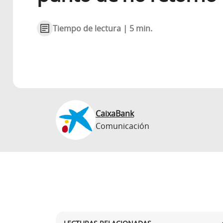
Tiempo de lectura | 5 min.
CaixaBank
Comunicación