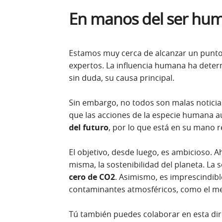
En manos del ser hu
Estamos muy cerca de alcanzar un punto 
expertos. La influencia humana ha deter
sin duda, su causa principal.
Sin embargo, no todos son malas noticias
que las acciones de la especie humana
del futuro
, por lo que está en su mano r
El objetivo, desde luego, es ambicioso. Ah
misma, la sostenibilidad del planeta. La 
cero de CO2
. Asimismo, es imprescindibl
contaminantes atmosféricos, como el m
Tú también puedes colaborar en esta dire