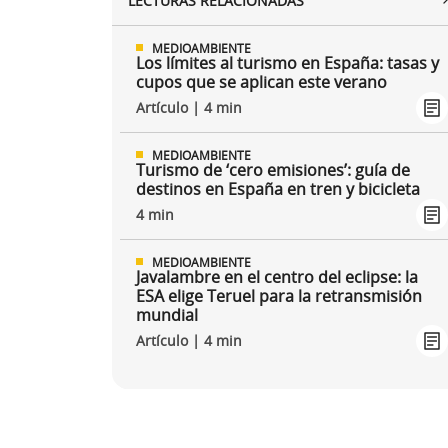
LECTURAS RELACIONADAS
MEDIOAMBIENTE
Los límites al turismo en España: tasas y
cupos que se aplican este verano
Artículo | 4 min
MEDIOAMBIENTE
Turismo de ‘cero emisiones’: guía de
destinos en España en tren y bicicleta
4 min
MEDIOAMBIENTE
Javalambre en el centro del eclipse: la
ESA elige Teruel para la retransmisión
mundial
Artículo | 4 min