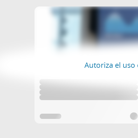
Autoriza el uso