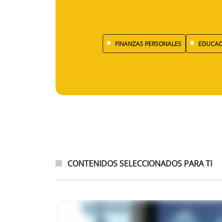
FINANZAS PERSONALES
EDUCAC
CONTENIDOS SELECCIONADOS PARA TI