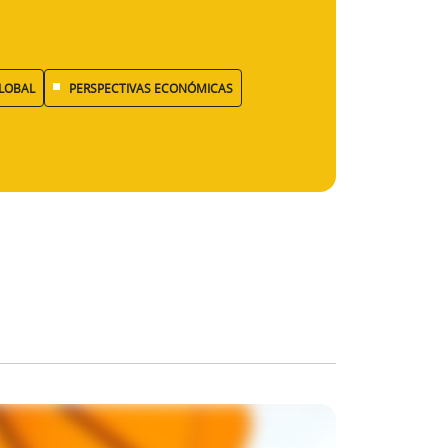
LOBAL
PERSPECTIVAS ECONÓMICAS