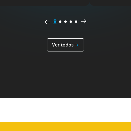
Ver todos