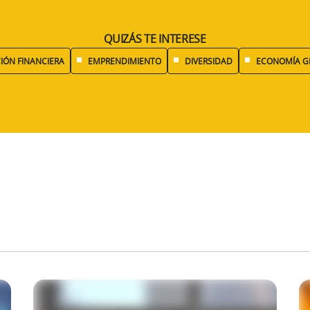
QUIZÁS TE INTERESE
IÓN FINANCIERA
EMPRENDIMIENTO
DIVERSIDAD
ECONOMÍA G