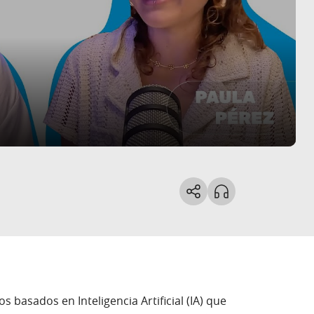
 basados en Inteligencia Artificial (IA) que