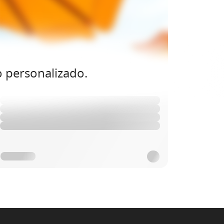
o personalizado.