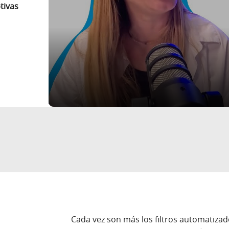
tivas
Cada vez son más los filtros automatizados