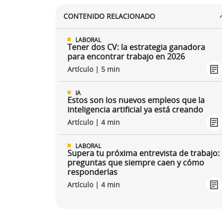
CONTENIDO RELACIONADO
LABORAL
Tener dos CV: la estrategia ganadora
para encontrar trabajo en 2026
Artículo | 5 min
IA
Estos son los nuevos empleos que la
inteligencia artificial ya está creando
Artículo | 4 min
LABORAL
Supera tu próxima entrevista de trabajo:
preguntas que siempre caen y cómo
responderlas
Artículo | 4 min