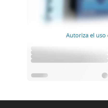
Autoriza el uso