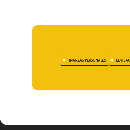
FINANZAS PERSONALES
EDUCAC