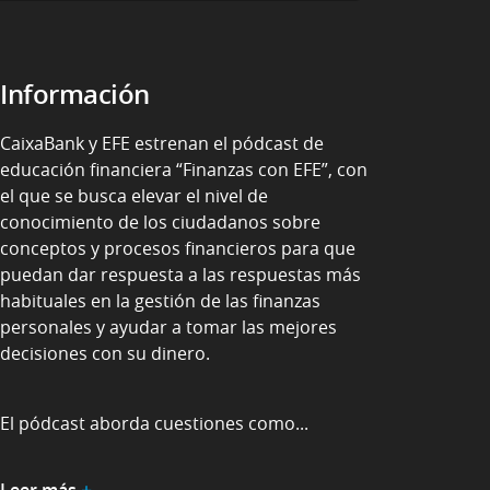
Información
CaixaBank y EFE estrenan el pódcast de
educación financiera “Finanzas con EFE”, con
el que se busca elevar el nivel de
conocimiento de los ciudadanos sobre
conceptos y procesos financieros para que
puedan dar respuesta a las respuestas más
habituales en la gestión de las finanzas
personales y ayudar a tomar las mejores
decisiones con su dinero.
El pódcast aborda cuestiones como...