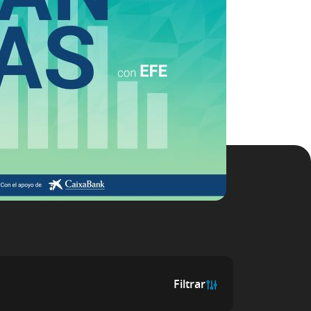
Filtrar