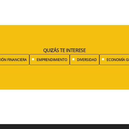
QUIZÁS TE INTERESE
IÓN FINANCIERA
EMPRENDIMIENTO
DIVERSIDAD
ECONOMÍA G