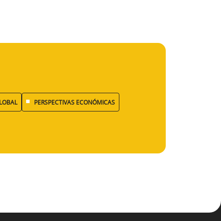
LOBAL
PERSPECTIVAS ECONÓMICAS