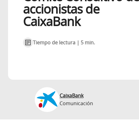
accionistas de
CaixaBank
Tiempo de lectura | 5 min.
CaixaBank
Comunicación