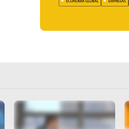
ECONOMÍA GLOBAL
EMPRESAS