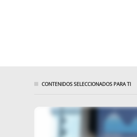
CONTENIDOS SELECCIONADOS PARA TI