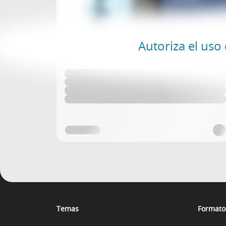
Autoriza el uso
Temas
Formato