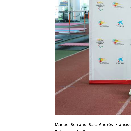
Manuel Serrano, Sara Andrés, Francisc