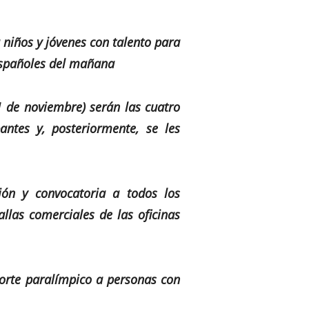
 niños y jóvenes con talento para
 españoles del mañana
1 de noviembre) serán las cuatro
antes y, posteriormente, se les
ión y convocatoria a todos los
llas comerciales de las oficinas
orte paralímpico a personas con