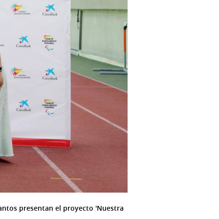
Santos presentan el proyecto 'Nuestra