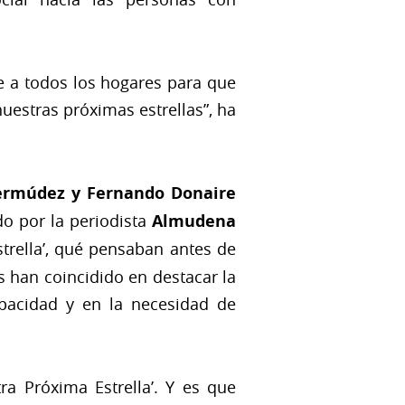
e a todos los hogares para que
uestras próximas estrellas”, ha
Bermúdez y Fernando Donaire
o por la periodista
Almudena
strella’, qué pensaban antes de
s han coincidido en destacar la
apacidad y en la necesidad de
ra Próxima Estrella’. Y es que