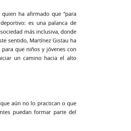
, quien ha afirmado que “para
 deportivo: es una palanca de
 sociedad más inclusiva, donde
ste sentido, Martínez Gistau ha
d para que niños y jóvenes con
iciar un camino hacia el alto
 que aún no lo practican o que
antes puedan formar parte del