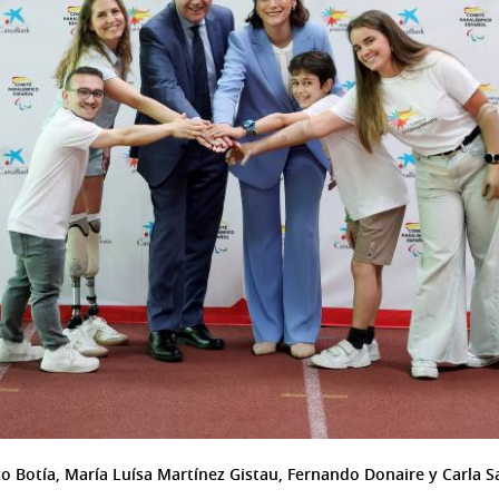
o Botía, María Luísa Martínez Gistau, Fernando Donaire y Carla 