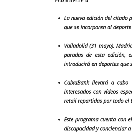
Próxima Estrella'
La nueva edición del citado 
que se incorporen al deporte
Valladolid (31 mayo), Madrid
paradas de esta edición, e
introducirá en deportes que s
CaixaBank llevará a cabo u
interesados con vídeos espec
retail repartidas por todo el t
Este programa cuenta con el
discapacidad y concienciar a