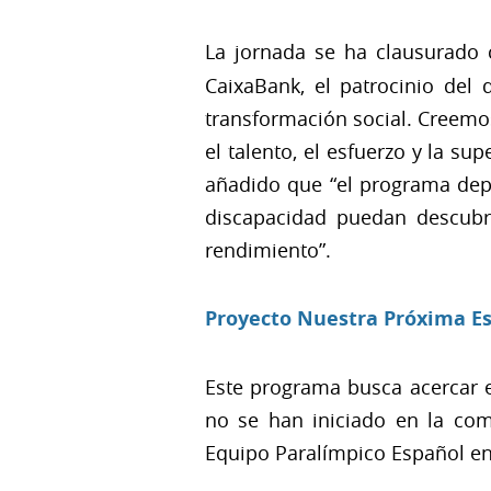
La jornada se ha clausurado
CaixaBank, el patrocinio del
transformación social. Creemo
el talento, el esfuerzo y la s
añadido que “el programa depo
discapacidad puedan descubri
rendimiento”.
Proyecto Nuestra Próxima Es
Este programa busca acercar e
no se han iniciado en la com
Equipo Paralímpico Español en 