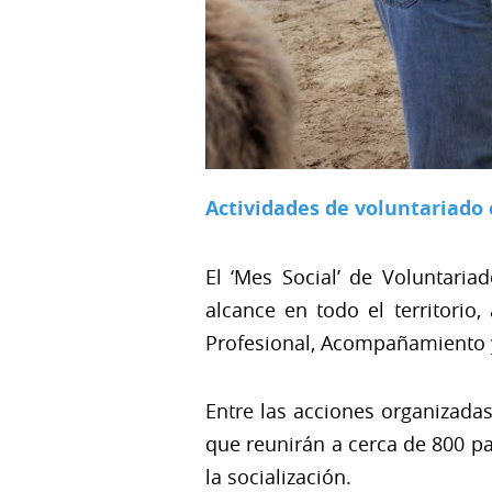
Actividades de voluntariado 
El ‘Mes Social’ de Voluntari
alcance en todo el territorio,
Profesional, Acompañamiento
Entre las acciones organizada
que reunirán a cerca de 800 par
la socialización.