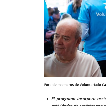
Foto de miembros de Voluntariado Caix
El programa incorpora accio