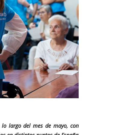
a lo largo del mes de mayo, con