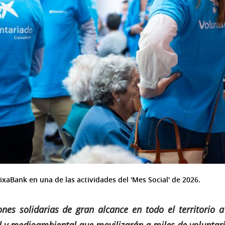
aBank en una de las actividades del 'Mes Social' de 2026.
nes solidarias de gran alcance en todo el territorio 