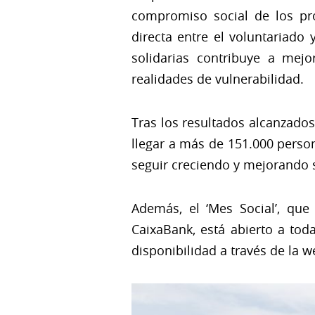
compromiso social de los pro
directa entre el voluntariado 
solidarias contribuye a mej
realidades de vulnerabilidad.
Tras los resultados alcanzados
llegar a más de 151.000 perso
seguir creciendo y mejorando s
Además,
el ‘Mes Social’, qu
CaixaBank, está abierto a tod
disponibilidad a través de la 