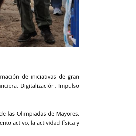
mación de iniciativas de gran
nciera, Digitalización, Impulso
 de las Olimpiadas de Mayores,
to activo, la actividad física y