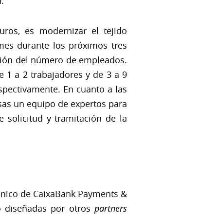
.
uros, es modernizar el tejido
mes durante los próximos tres
unción del número de empleados.
 1 a 2 trabajadores y de 3 a 9
spectivamente. En cuanto a las
sas un equipo de expertos para
 solicitud y tramitación de la
ónico de CaixaBank Payments &
mo diseñadas por otros
partners