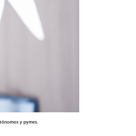
 autónomos y pymes.