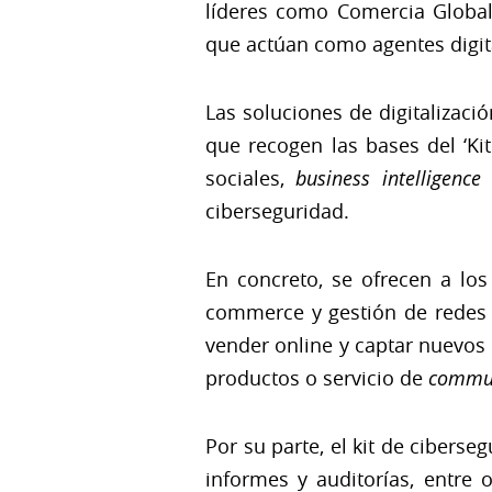
líderes como Comercia Global 
que actúan como agentes digit
Las soluciones de digitalizaci
que recogen las bases del ‘Kit
sociales,
business intelligence
y
ciberseguridad.
En concreto, se ofrecen a los 
commerce y gestión de redes s
vender online y captar nuevos 
productos o servicio de
commu
Por su parte, el kit de ciberse
informes y auditorías, entre o