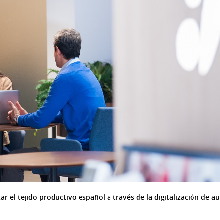
nizar el tejido productivo español a través de la digitalización de