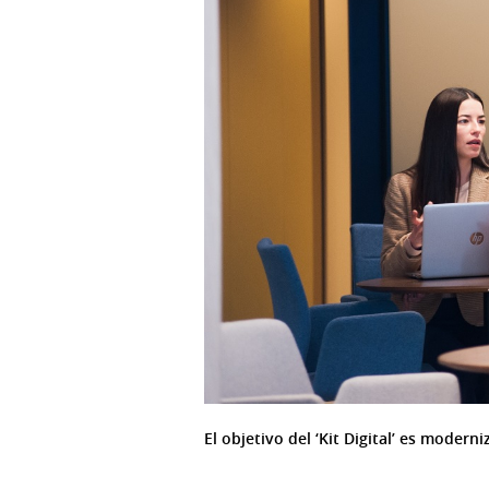
El objetivo del ‘Kit Digital’ es moder