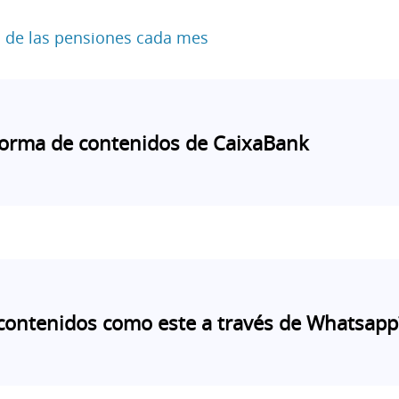
o de las pensiones cada mes
forma de contenidos de CaixaBank
contenidos como este a través de Whatsapp