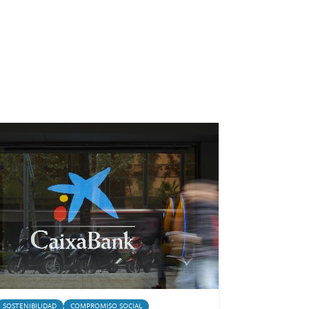
SOSTENIBILIDAD
COMPROMISO SOCIAL
CORPORATIVO