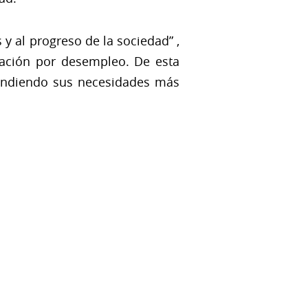
y al progreso de la sociedad” ,
stación por desempleo. De esta
atendiendo sus necesidades más