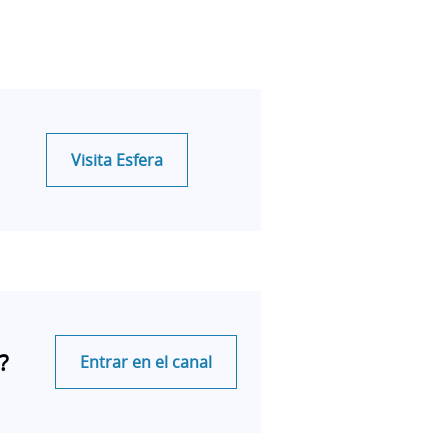
Visita Esfera
?
Entrar en el canal