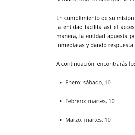
En cumplimiento de su misión d
la entidad facilita así el ac
manera, la entidad apuesta po
inmediatas y dando respuesta 
A continuación, encontrarás lo
Enero: sábado, 10
Febrero: martes, 10
Marzo: martes, 10