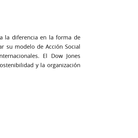
 la diferencia en la forma de
car su modelo de Acción Social
nternacionales. El Dow Jones
ostenibilidad y la organización