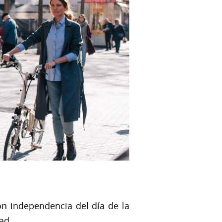
on independencia del día de la
ad.