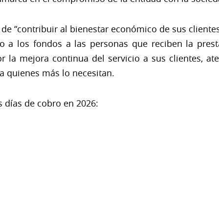
e “contribuir al bienestar económico de sus clientes 
ceso a los fondos a las personas que reciben la pre
r la mejora continua del servicio a sus clientes, 
a quienes más lo necesitan.
s días de cobro en 2026: