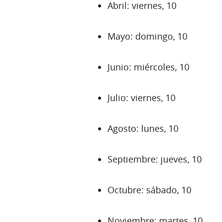
Abril: viernes, 10
Mayo: domingo, 10
Junio: miércoles, 10
Julio: viernes, 10
Agosto: lunes, 10
Septiembre: jueves, 10
Octubre: sábado, 10
Noviembre: martes, 10