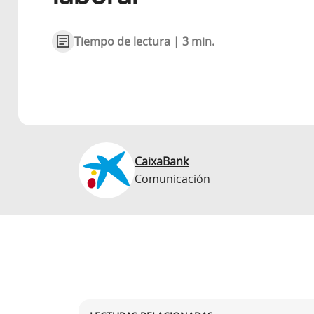
Tiempo de lectura | 3 min.
CaixaBank
Comunicación