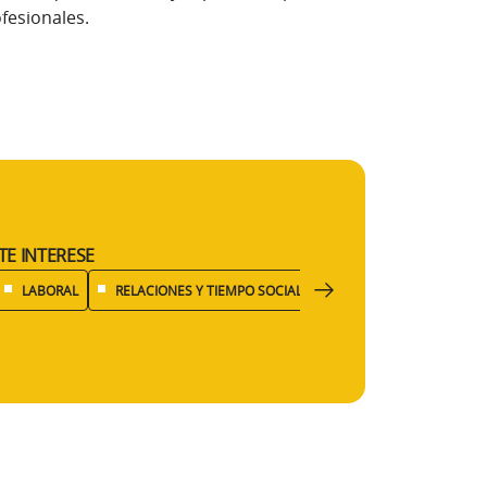
fesionales.
TE INTERESE
LABORAL
RELACIONES Y TIEMPO SOCIAL
DESARROLLO PERSONA