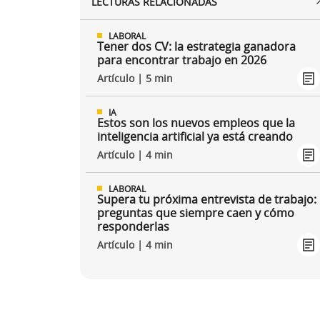
LECTURAS RELACIONADAS
LABORAL
Tener dos CV: la estrategia ganadora
para encontrar trabajo en 2026
Artículo | 5 min
IA
Estos son los nuevos empleos que la
inteligencia artificial ya está creando
Artículo | 4 min
LABORAL
Supera tu próxima entrevista de trabajo:
preguntas que siempre caen y cómo
responderlas
Artículo | 4 min