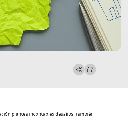
ión plantea incontables desafíos, también