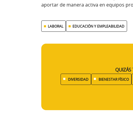
aportar de manera activa en equipos pro
LABORAL
EDUCACIÓN Y EMPLEABILIDAD
QUIZÁS 
DIVERSIDAD
BIENESTAR FÍSICO