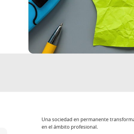
Una sociedad en permanente transformac
en el ámbito profesional.