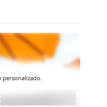
o personalizado.