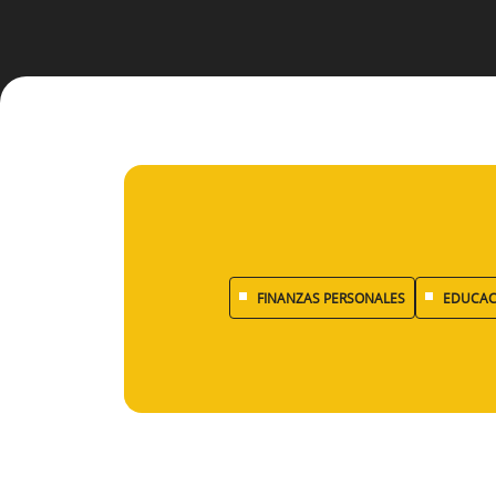
FINANZAS PERSONALES
EDUCAC