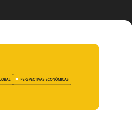
LOBAL
PERSPECTIVAS ECONÓMICAS