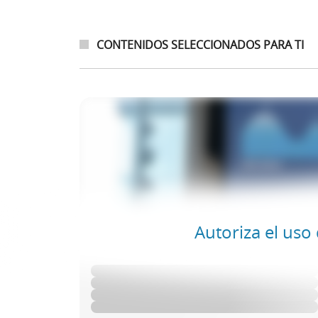
CONTENIDOS SELECCIONADOS PARA TI
Autoriza el uso