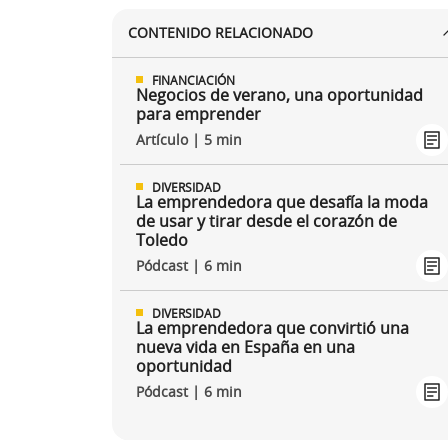
CONTENIDO RELACIONADO
FINANCIACIÓN
Negocios de verano, una oportunidad
para emprender
Artículo | 5 min
DIVERSIDAD
La emprendedora que desafía la moda
de usar y tirar desde el corazón de
Toledo
Pódcast | 6 min
DIVERSIDAD
La emprendedora que convirtió una
nueva vida en España en una
oportunidad
Pódcast | 6 min