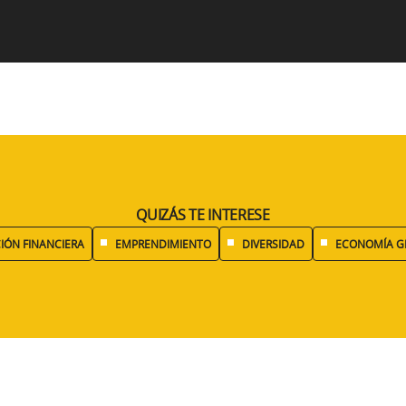
QUIZÁS TE INTERESE
IÓN FINANCIERA
EMPRENDIMIENTO
DIVERSIDAD
ECONOMÍA G