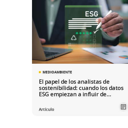
MEDIOAMBIENTE
El papel de los analistas de
sostenibilidad: cuando los datos
ESG empiezan a influir de
verdad en el negocio
Artículo