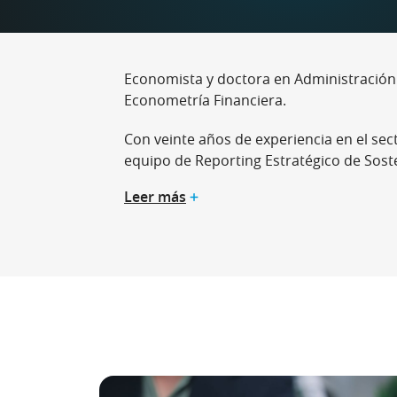
Economista y doctora en Administración
Econometría Financiera.
Con veinte años de experiencia en el sec
equipo de Reporting Estratégico de Sosten
Leer más