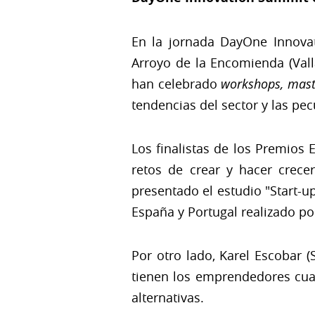
En la jornada DayOne Innovat
Arroyo de la Encomienda (Vall
han celebrado
workshops, mast
tendencias del sector y las pe
Los finalistas de los Premios
retos de crear y hacer crec
presentado el estudio "Start-u
España y Portugal realizado po
Por otro lado, Karel Escobar (
tienen los emprendedores cua
alternativas.