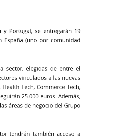
 y Portugal, se entregarán 19
en España (uno por comunidad
sector, elegidas de entre el
ectores vinculados a las nuevas
h, Health Tech, Commerce Tech,
seguirán 25.000 euros. Además,
las áreas de negocio del Grupo
ector tendrán también acceso a