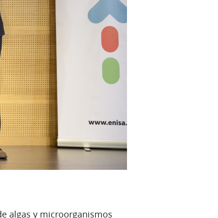
e de algas y microorganismos