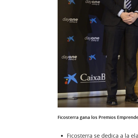
Ficosterra gana los Premios Emprende
Ficosterra se dedica a la e