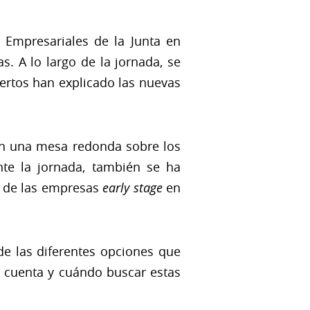
 Empresariales de la Junta en
. A lo largo de la jornada, se
ertos han explicado las nuevas
 en una mesa redonda sobre los
te la jornada, también se ha
il de las empresas
early stage
en
 de las diferentes opciones que
 cuenta y cuándo buscar estas