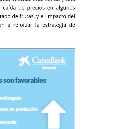
a caída de precios en algunos
ado de frutas, y el impacto del
n a reforzar la estrategia de