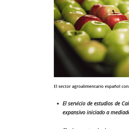
El sector agroalimentario español con
El servicio de estudios de C
expansivo iniciado a mediado