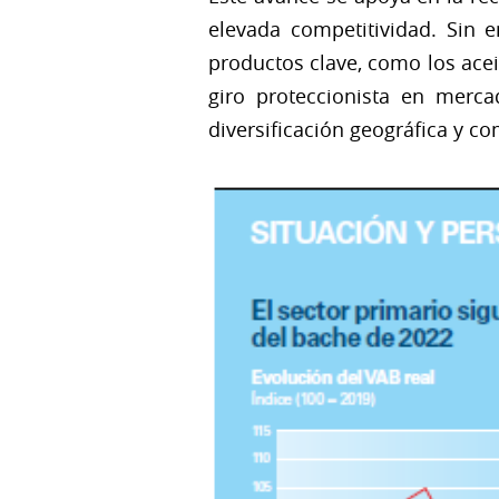
elevada competitividad. Sin 
productos clave, como los acei
giro proteccionista en merca
diversificación geográfica y co