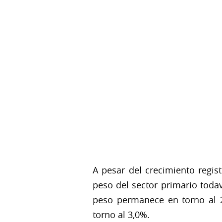
A pesar del crecimiento regi
peso del sector primario toda
peso permanece en torno al 
torno al 3,0%.