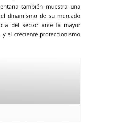
mentaria también muestra una
 y el dinamismo de su mercado
ncia del sector ante la mayor
 y el creciente proteccionismo