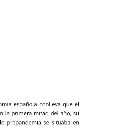
omía española conlleva que el
n la primera mitad del año, su
do prepandemia se situaba en