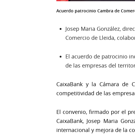
Acuerdo patrocinio Cambra de Comerç
Josep Maria González, direc
Comercio de Lleida, colabo
El acuerdo de patrocinio i
de las empresas del territor
CaixaBank y la Cámara de C
competitividad de las empresas
El convenio, firmado por el pre
CaixaBank, Josep Maria Gonzá
internacional y mejora de la c