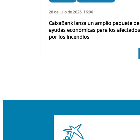
28 de julio de 2026, 16:00
CaixaBank lanza un amplio paquete de
ayudas económicas para los afectados
por los incendios