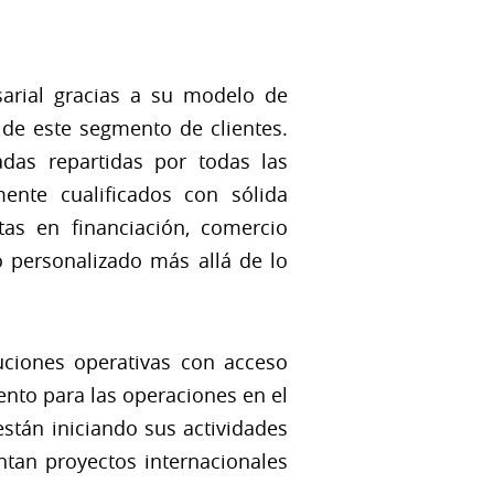
arial gracias a su modelo de
 de este segmento de clientes.
adas repartidas por todas las
ente cualificados con sólida
tas en financiación, comercio
io personalizado más allá de lo
uciones operativas con acceso
ento para las operaciones en el
están iniciando sus actividades
tan proyectos internacionales