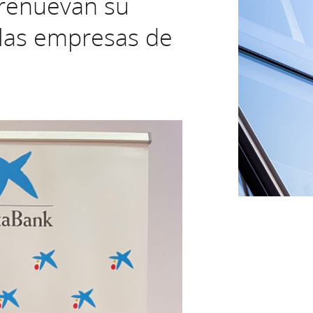
 renuevan su
 las empresas de