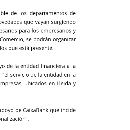
able de los departamentos de
novedades que vayan surgiendo
sarios para los empresarios y
 Comercio, se podrán organizar
los que está presente.
yo de la entidad financiera a la
"el servicio de la entidad en la
empresas, ubicados en Lleida y
 apoyo de CaixaBank que incide
nalización".