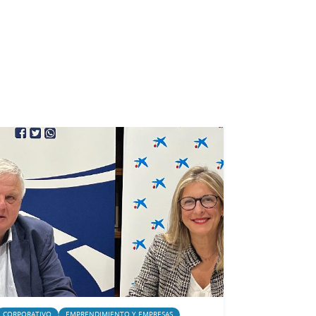
CORPORATIVO
EMPRENDIMIENTO Y EMPRESAS
CORPORATIVO