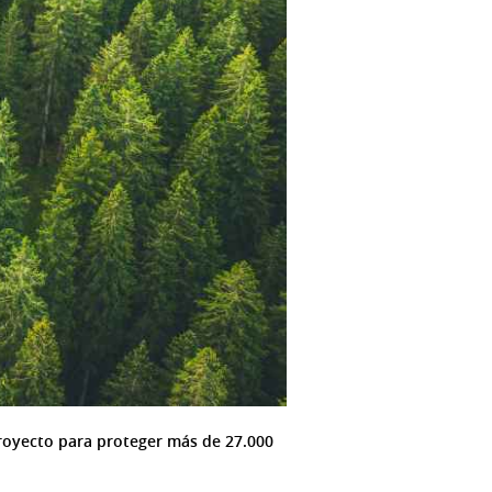
royecto para proteger más de 27.000