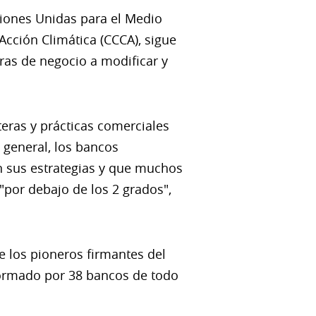
ciones Unidas para el Medio
Acción Climática (CCCA), sigue
ras de negocio a modificar y
eras y prácticas comerciales
 general, los bancos
n sus estrategias y que muchos
"por debajo de los 2 grados",
e los pioneros firmantes del
formado por 38 bancos de todo