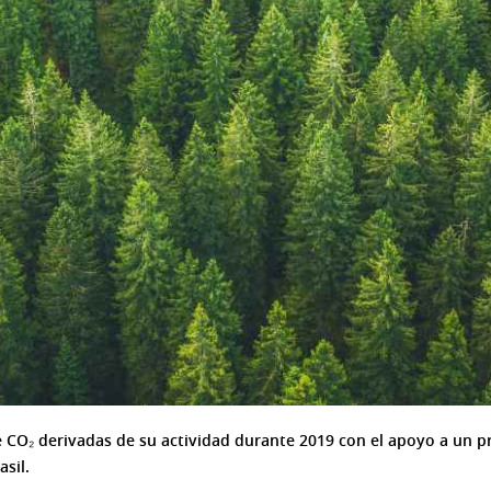
CO₂ derivadas de su actividad durante 2019 con el apoyo a un p
sil.