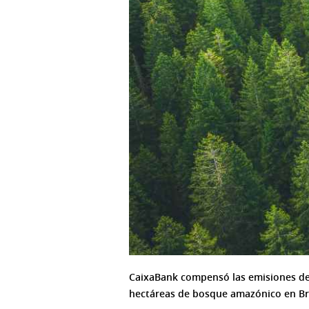
CaixaBank compensó las emisiones de 
hectáreas de bosque amazónico en Bra