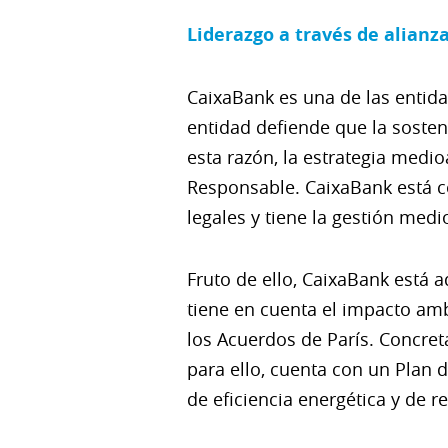
Liderazgo a través de alianza
CaixaBank es una de las entida
entidad defiende que la sosten
esta razón, la estrategia medi
Responsable. CaixaBank está c
legales y tiene la gestión med
Fruto de ello, CaixaBank está 
tiene en cuenta el impacto am
los Acuerdos de París. Concret
para ello, cuenta con un Plan 
de eficiencia energética y de