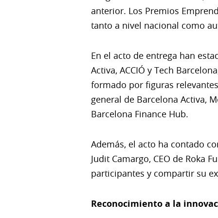
anterior. Los Premios Emprend
tanto a nivel nacional como a
En el acto de entrega han esta
Activa, ACCIÓ y Tech Barcelona
formado por figuras relevante
general de Barcelona Activa, M
Barcelona Finance Hub.
Además, el acto ha contado co
Judit Camargo, CEO de Roka Fu
participantes y compartir su ex
Reconocimiento a la innovac