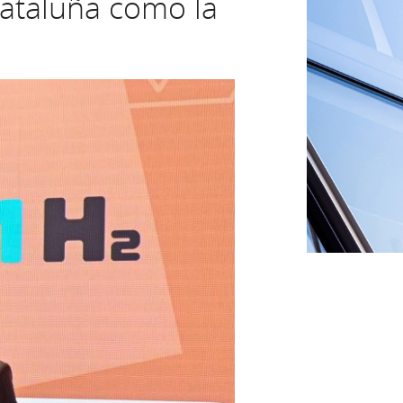
ataluña como la