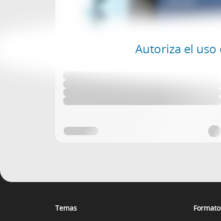
Autoriza el uso
Temas
Formato