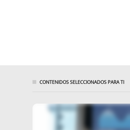
CONTENIDOS SELECCIONADOS PARA TI