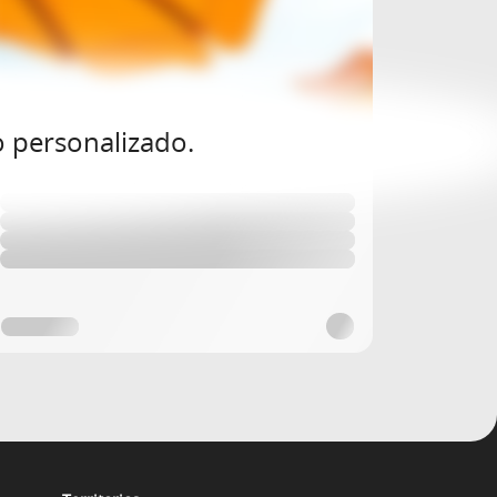
o personalizado.