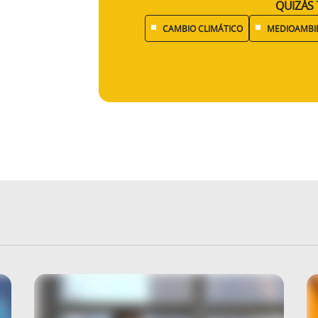
QUIZÁS 
CAMBIO CLIMÁTICO
MEDIOAMBI