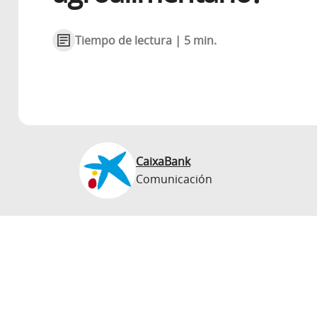
Tiempo de lectura | 5 min.
CaixaBank
Comunicación