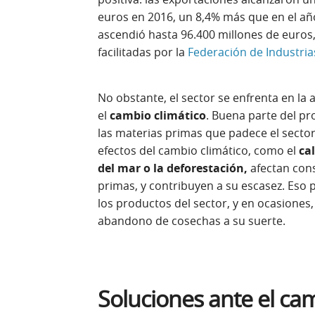
euros en 2016, un 8,4% más que en el año 
ascendió hasta 96.400 millones de euros,
facilitadas por la
Federación de Industria
No obstante, el sector se enfrenta en la
el
cambio climático
. Buena parte del p
las materias primas que padece el sector.
efectos del cambio climático, como el
ca
del mar o la deforestación,
afectan cons
primas, y contribuyen a su escasez. Eso 
los productos del sector, y en ocasiones, 
abandono de cosechas a su suerte.
Soluciones ante el ca