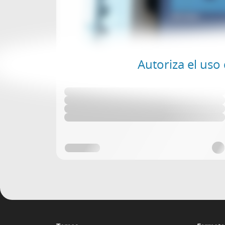
Autoriza el uso