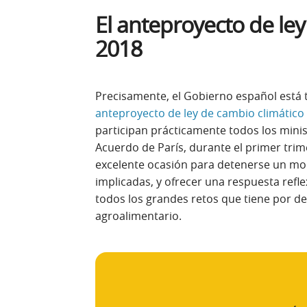
El anteproyecto de ley
2018
Precisamente, el Gobierno español está tr
anteproyecto de ley de cambio climático 
participan prácticamente todos los minist
Acuerdo de París, durante el primer tri
excelente ocasión para detenerse un mo
implicadas, y ofrecer una respuesta refl
todos los grandes retos que tiene por del
agroalimentario.