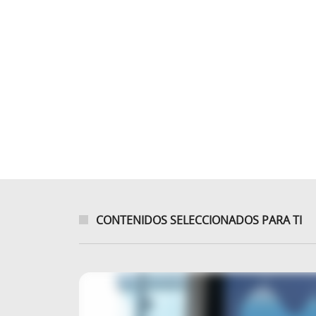
CONTENIDOS SELECCIONADOS PARA TI