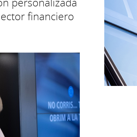
ón personalizada
ector financiero