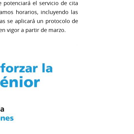
e potenciará el servicio de cita
ramos horarios, incluyendo las
nas se aplicará un protocolo de
en vigor a partir de marzo.