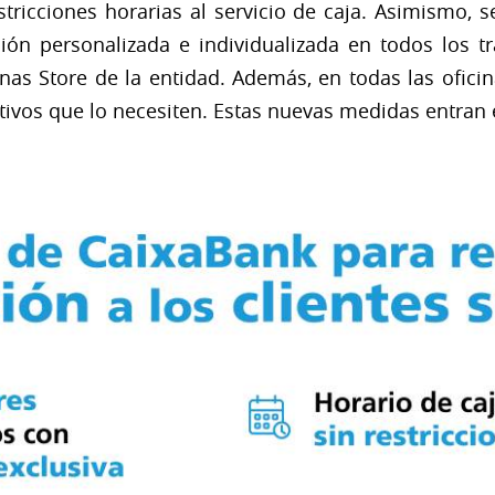
stricciones horarias al servicio de caja. Asimismo, s
ción personalizada e individualizada en todos los t
nas Store de la entidad. Además, en todas las ofici
ctivos que lo necesiten. Estas nuevas medidas entran 