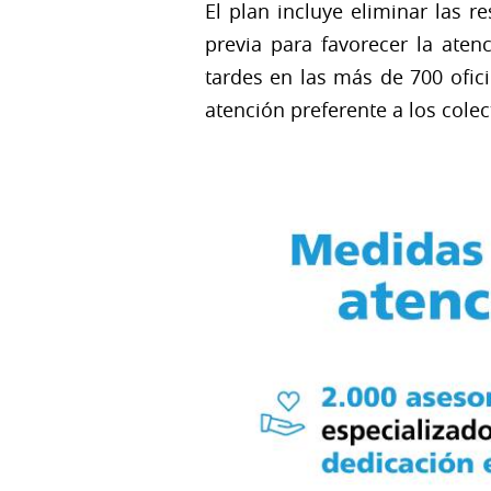
El plan incluye eliminar las re
previa para favorecer la aten
tardes en las más de 700 ofici
atención preferente a los cole