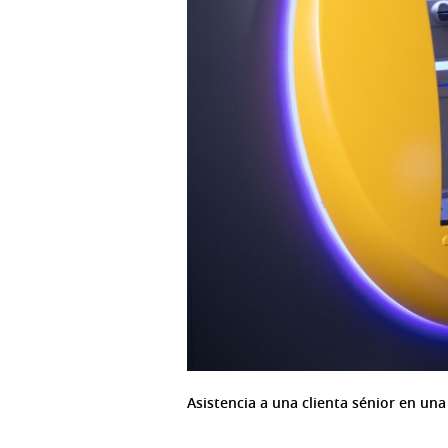
Asistencia a una clienta sénior en una