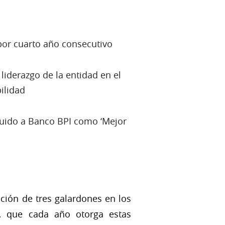
por cuarto año consecutivo
liderazgo de la entidad en el
ilidad
uido a Banco BPI como ‘Mejor
ción de tres galardones en los
,
que cada año otorga estas