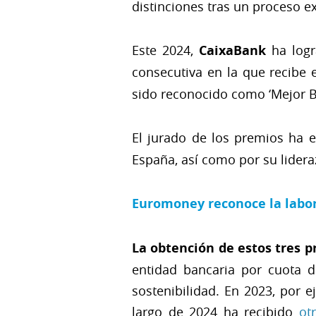
distinciones tras un proceso e
Este 2024,
CaixaBank
ha logr
consecutiva en la que recibe
sido reconocido como ‘Mejor B
El jurado de los premios ha 
España, así como por su lideraz
Euromoney reconoce la labor
La obtención de estos tres 
entidad bancaria por cuota 
sostenibilidad. En 2023, por e
largo de 2024 ha recibido
ot