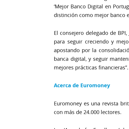
‘Mejor Banco Digital en Portuga
distinción como mejor banco e
El consejero delegado de BPI,
para seguir creciendo y mejo
apostando por la consolidaci
banca digital, y seguir mante
mejores prácticas financieras”.
Acerca de Euromoney
Euromoney es una revista britá
con más de 24.000 lectores.