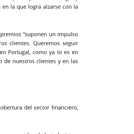
a en la que logra alzarse con la
os premios “suponen un impulso
ros clientes. Queremos seguir
en Portugal, como ya lo es en
 de nuestros clientes y en las
obertura del sector financiero,