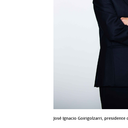
José Ignacio Goirigolzarri, presidente