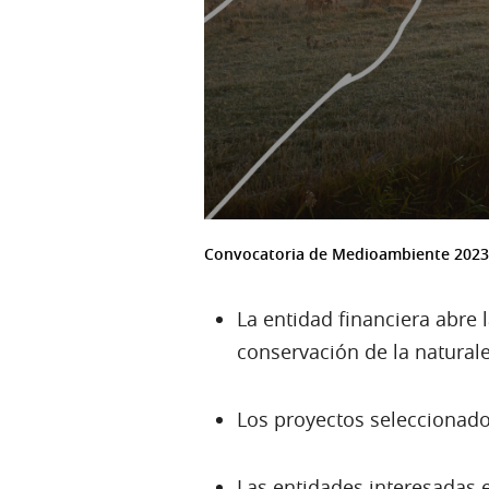
Convocatoria de Medioambiente 2023
La entidad financiera abre
conservación de la naturale
Los proyectos seleccionado
Las entidades interesadas 