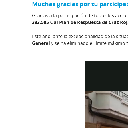
Muchas gracias por tu participa
Gracias a la participación de todos los acci
383.585 € al Plan de Respuesta de Cruz Roj
Este año, ante la excepcionalidad de la situa
General
y se ha eliminado el límite máximo t